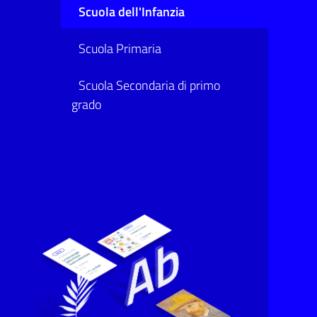
Scuola dell'Infanzia
Scuola Primaria
Scuola Secondaria di primo
grado