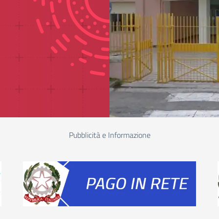
Pubblicità e Informazione