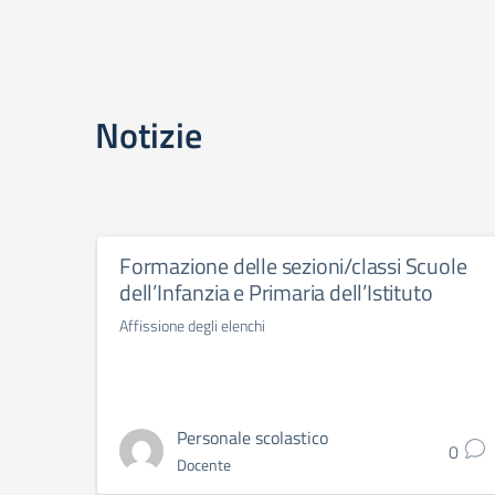
Notizie
Formazione delle sezioni/classi Scuole
dell’Infanzia e Primaria dell’Istituto
Affissione degli elenchi
Personale scolastico
0
Docente