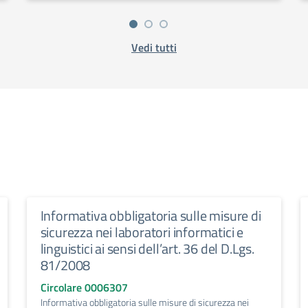
Vedi tutti
Informativa obbligatoria sulle misure di
sicurezza nei laboratori informatici e
linguistici ai sensi dell’art. 36 del D.Lgs.
81/2008
Circolare 0006307
Informativa obbligatoria sulle misure di sicurezza nei