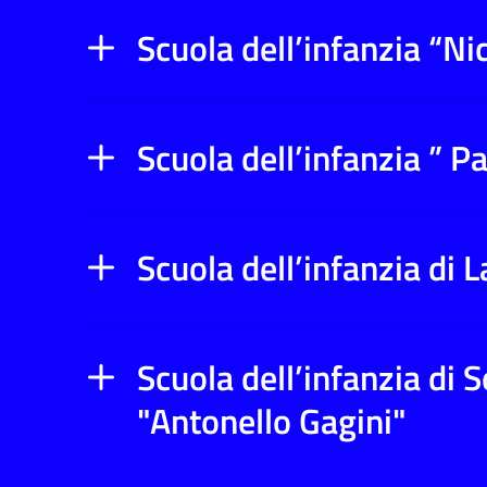
Scuola dell’infanzia “N
Scuola dell’infanzia ” P
Scuola dell’infanzia di
Scuola dell’infanzia di 
"Antonello Gagini"