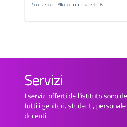
Pubblicazione all'Albo on-line circolare del DS
Servizi
I servizi offerti dell'istituto sono d
tutti i genitori, studenti, personal
docenti