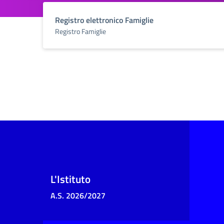
Registro elettronico Famiglie
Registro Famiglie
L'Istituto
A.S. 2026/2027