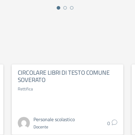
CIRCOLARE LIBRI DI TESTO COMUNE
SOVERATO
Rettifica
Personale scolastico
0
Docente