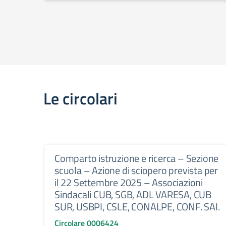
Le circolari
Comparto istruzione e ricerca – Sezione
scuola – Azione di sciopero prevista per
il 22 Settembre 2025 – Associazioni
Sindacali CUB, SGB, ADL VARESA, CUB
SUR, USBPI, CSLE, CONALPE, CONF. SAI.
Circolare 0006424