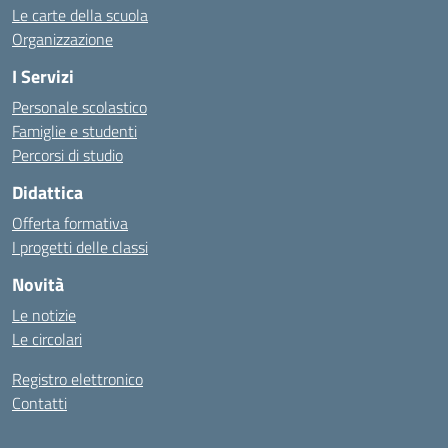
Le carte della scuola
Organizzazione
I Servizi
Personale scolastico
Famiglie e studenti
Percorsi di studio
Didattica
Offerta formativa
I progetti delle classi
Novità
Le notizie
Le circolari
Registro elettronico
Contatti