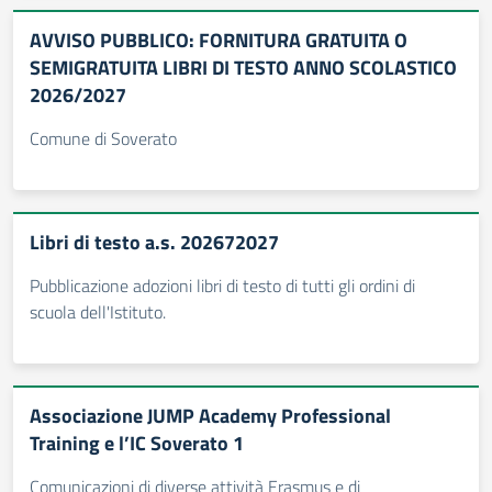
AVVISO PUBBLICO: FORNITURA GRATUITA O
SEMIGRATUITA LIBRI DI TESTO ANNO SCOLASTICO
2026/2027
Comune di Soverato
Libri di testo a.s. 202672027
Pubblicazione adozioni libri di testo di tutti gli ordini di
scuola dell'Istituto.
Associazione JUMP Academy Professional
Training e l’IC Soverato 1
Comunicazioni di diverse attività Erasmus e di