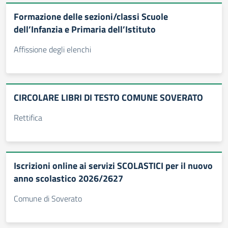
Formazione delle sezioni/classi Scuole
dell’Infanzia e Primaria dell’Istituto
Affissione degli elenchi
CIRCOLARE LIBRI DI TESTO COMUNE SOVERATO
Rettifica
Iscrizioni online ai servizi SCOLASTICI per il nuovo
anno scolastico 2026/2627
Comune di Soverato