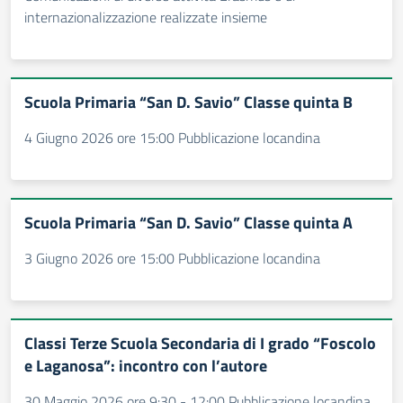
internazionalizzazione realizzate insieme
Scuola Primaria “San D. Savio” Classe quinta B
4 Giugno 2026 ore 15:00 Pubblicazione locandina
Scuola Primaria “San D. Savio” Classe quinta A
3 Giugno 2026 ore 15:00 Pubblicazione locandina
Classi Terze Scuola Secondaria di I grado “Foscolo
e Laganosa”: incontro con l’autore
30 Maggio 2026 ore 9:30 - 12:00 Pubblicazione locandina