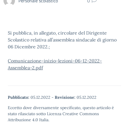
Personale scolastico
0
Si pubblica, in allegato, circolare del Dirigente
Scolastico relativa all’assemblea sindacale di giorno
06 Dicembre 2022.;
Comunicazione-inizio-lezioni-06-12-2022-
Assemblea-2.pdf
Pubblicato:
05.12.2022
-
Revisione:
05.12.2022
Eccetto dove diversamente specificato, questo articolo è
stato rilasciato sotto Licenza Creative Commons
Attribuzione 4.0 Italia.