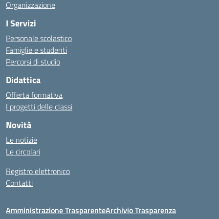
Organizzazione
I Servizi
Personale scolastico
Famiglie e studenti
Percorsi di studio
Didattica
Offerta formativa
I progetti delle classi
Novità
Le notizie
Le circolari
Registro elettronico
Contatti
Amministrazione Trasparente
Archivio Trasparenza