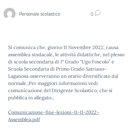
Personale scolastico
0
Si comunica che, giorno 11 Novembre 2022, causa
assemblea sindacale, le attività didattiche, nel plesso
di scuola secondaria di I° Grado “Ugo Foscolo” e
Scuola Secondaria di Primo Grado Satriano-
Laganosa osserveranno un orario diversificato dal
normale.;Per maggiori informazioni vedi
comunicazione del Dirigente Scolastico, che si
pubblica in allegato.;
Comunicazione-fine-lezioni-11-11-2022-
Assemblea.pdf