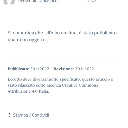
Personale scolastico
0
Si comunica che, all’Albo on-line, è stato pubblicato
quanto in oggetto.;
Pubblicato:
30.11.2022
-
Revisione:
30.11.2022
Eccetto dove diversamente specificato, questo articolo è
stato rilasciato sotto Licenza Creative Commons
Attribuzione 4.0 Italia.
Stampa / Condividi