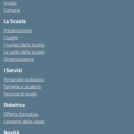
Invalsi
Comune
La Scuola
Presentazione
I luoghi
I numeri della scuola
Le carte della scuola
Organizzazione
I Servizi
Personale scolastico
Famiglie e studenti
Percorsi di studio
Didattica
Offerta formativa
I progetti delle classi
Novità