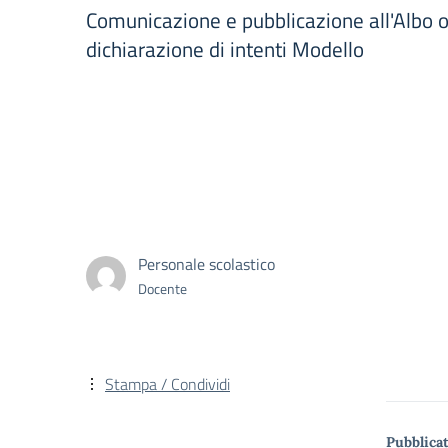
Comunicazione e pubblicazione all'Albo on
dichiarazione di intenti Modello
Personale scolastico
Docente
Stampa / Condividi
Pubblicat