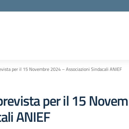
revista per il 15 Novembre 2024 – Associazioni Sindacali ANIEF
 prevista per il 15 Nove
cali ANIEF