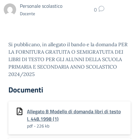
Personale scolastico
0
Docente
Si pubblicano, in allegato il bando e la domanda
PER
LA FORNITURA GRATUITA O SEMIGRATUITA DEI
LIBRI DI TESTO PER GLI ALUNNI DELLA SCUOLA
PRIMARIA E SECONDARIA ANNO SCOLASTICO
2024/2025
Documenti
Allegato B Modello di domanda libri di testo
l. 448.1998 (1)
pdf - 226 kb