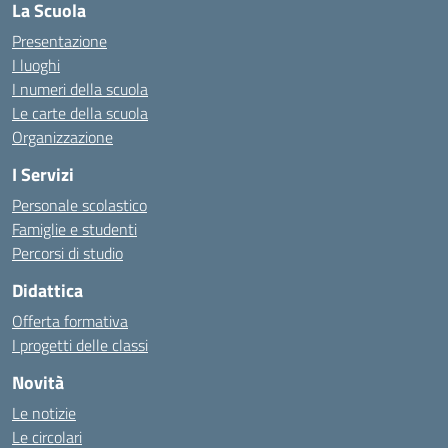
La Scuola
Presentazione
I luoghi
I numeri della scuola
Le carte della scuola
Organizzazione
I Servizi
Personale scolastico
Famiglie e studenti
Percorsi di studio
Didattica
Offerta formativa
I progetti delle classi
Novità
Le notizie
Le circolari