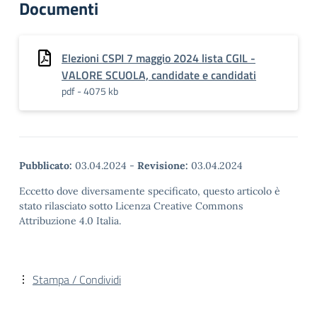
Documenti
Elezioni CSPI 7 maggio 2024 lista CGIL -
VALORE SCUOLA, candidate e candidati
pdf - 4075 kb
Pubblicato:
03.04.2024
-
Revisione:
03.04.2024
Eccetto dove diversamente specificato, questo articolo è
stato rilasciato sotto Licenza Creative Commons
Attribuzione 4.0 Italia.
Stampa / Condividi