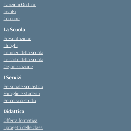
Iscrizioni On Line
Invalsi
Comune
La Scuola
Presentazione
I luoghi
I numeri della scuola
Le carte della scuola
Organizzazione
I Servizi
Personale scolastico
Famiglie e studenti
Percorsi di studio
Didattica
Offerta formativa
I progetti delle classi