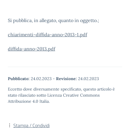
Si pubblica, in allegato, quanto in oggetto.;
chiarimenti-diffida-anno-2013-1.pdf
diffida-anno-2013.pdf
Pubblicato:
24.02.2023
-
Revisione:
24.02.2023
Eccetto dove diversamente specificato, questo articolo è
stato rilasciato sotto Licenza Creative Commons
Attribuzione 4.0 Italia.
Stampa / Condividi