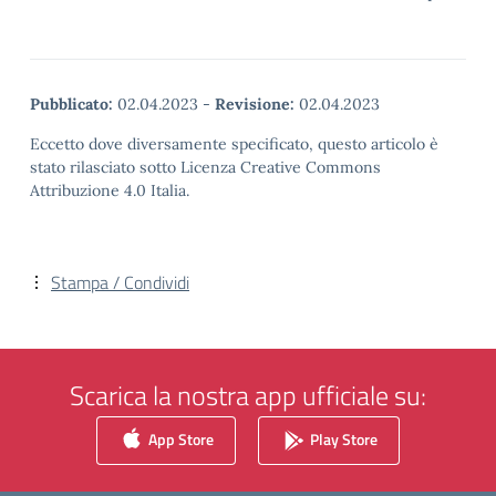
Pubblicato:
02.04.2023
-
Revisione:
02.04.2023
Eccetto dove diversamente specificato, questo articolo è
stato rilasciato sotto Licenza Creative Commons
Attribuzione 4.0 Italia.
Stampa / Condividi
Scarica la nostra app ufficiale su:
App Store
Play Store