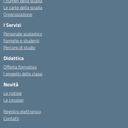
I numeri della scuola
Le carte della scuola
Organizzazione
I Servizi
Personale scolastico
Famiglie e studenti
Percorsi di studio
Didattica
Offerta formativa
I progetti delle classi
Novità
Le notizie
Le circolari
Registro elettronico
Contatti