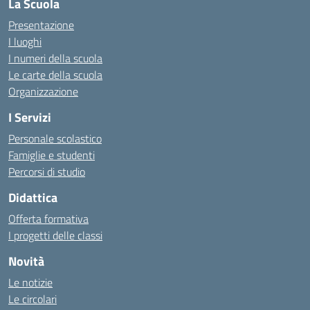
La Scuola
Presentazione
I luoghi
I numeri della scuola
Le carte della scuola
Organizzazione
I Servizi
Personale scolastico
Famiglie e studenti
Percorsi di studio
Didattica
Offerta formativa
I progetti delle classi
Novità
Le notizie
Le circolari