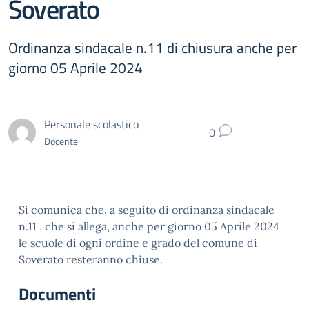
Soverato
Ordinanza sindacale n.11 di chiusura anche per
giorno 05 Aprile 2024
Personale scolastico
0
Docente
Si comunica che, a seguito di ordinanza sindacale
n.11 , che si allega, anche per giorno 05 Aprile 2024
le scuole di ogni ordine e grado del comune di
Soverato resteranno chiuse.
Documenti