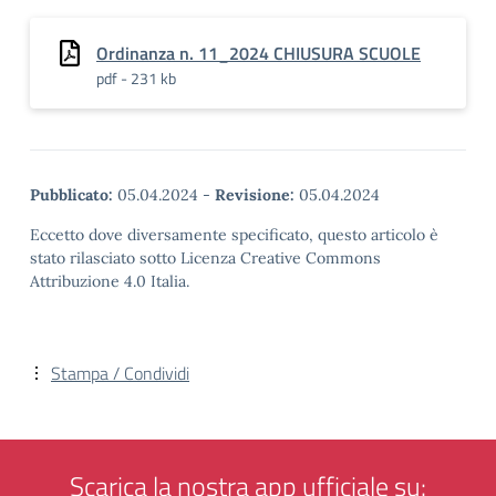
Ordinanza n. 11_2024 CHIUSURA SCUOLE
pdf - 231 kb
Pubblicato:
05.04.2024
-
Revisione:
05.04.2024
Eccetto dove diversamente specificato, questo articolo è
stato rilasciato sotto Licenza Creative Commons
Attribuzione 4.0 Italia.
Stampa / Condividi
Scarica la nostra app ufficiale su: