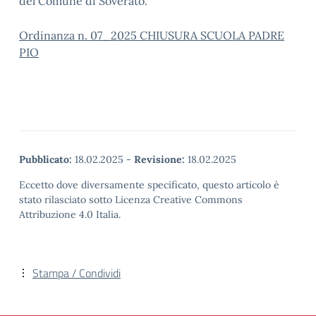
del Comune di Soverato.
Ordinanza n. 07_2025 CHIUSURA SCUOLA PADRE
PIO
Pubblicato:
18.02.2025
-
Revisione:
18.02.2025
Eccetto dove diversamente specificato, questo articolo è
stato rilasciato sotto Licenza Creative Commons
Attribuzione 4.0 Italia.
Stampa / Condividi