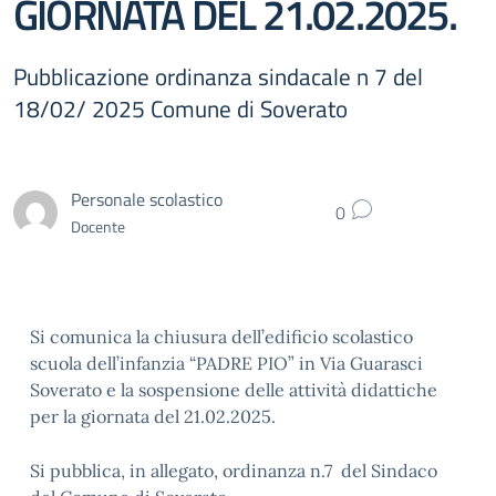
GIORNATA DEL 21.02.2025.
Pubblicazione ordinanza sindacale n 7 del
18/02/ 2025 Comune di Soverato
Personale scolastico
0
Docente
Si comunica la chiusura dell’edificio scolastico
scuola dell’infanzia “PADRE PIO” in Via Guarasci
Soverato e la sospensione delle attività didattiche
per la giornata del 21.02.2025.
Si pubblica, in allegato, ordinanza n.7 del Sindaco