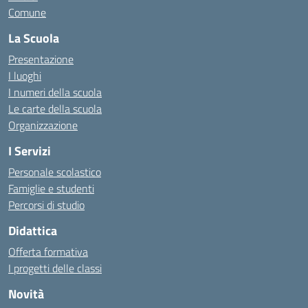
Comune
La Scuola
Presentazione
I luoghi
I numeri della scuola
Le carte della scuola
Organizzazione
I Servizi
Personale scolastico
Famiglie e studenti
Percorsi di studio
Didattica
Offerta formativa
I progetti delle classi
Novità