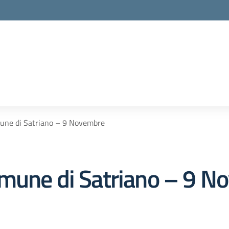
une di Satriano – 9 Novembre
omune di Satriano – 9 