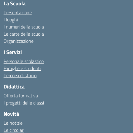
La Scuola
Presentazione
I luoghi
I numeri della scuola
Le carte della scuola
Organizzazione
I Servizi
Personale scolastico
Famiglie e studenti
Percorsi di studio
Didattica
Offerta formativa
I progetti delle classi
Novità
Le notizie
Le circolari