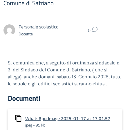
Comune di Satriano
Personale scolastico
0
Docente
Si comunica che, a seguito di ordinanza sindacale n
3, del Sindaco del Comune di Satriano, ( che si
allega), anche domani sabato 18 Gennaio 2025, tutte
le scuole e gli edifici scolastici saranno chiusi.
Documenti
WhatsApp Image 2025-01-17 at 17.01.57
jpeg - 95 kb