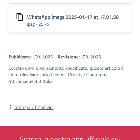
WhatsApp Image 2025-01-17 at 17.01.58
jpeg - 25 kb
Pubblicato:
17.01.2025
-
Revisione:
17.01.2025
Eccetto dove diversamente specificato, questo articolo è
stato rilasciato sotto Licenza Creative Commons
Attribuzione 4.0 Italia.
Stampa / Condividi
Scarica la nostra app ufficiale su: