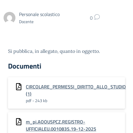
Personale scolastico
0
Docente
Si pubblica, in allegato, quanto in oggetto.
Documenti
CIRCOLARE_PERMESSI_DIRITTO_ALLO_STUDIO
(1)
pdf - 243 kb
m_pi.AOOUSPCZ.REGISTRO-
UFFICIALEU.0010835.19-12-2025