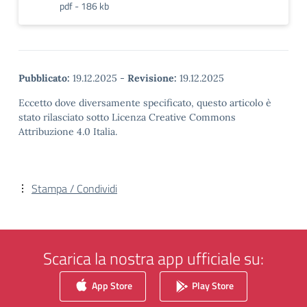
pdf - 186 kb
Pubblicato:
19.12.2025
-
Revisione:
19.12.2025
Eccetto dove diversamente specificato, questo articolo è
stato rilasciato sotto Licenza Creative Commons
Attribuzione 4.0 Italia.
Stampa / Condividi
Scarica la nostra app ufficiale su:
App Store
Play Store