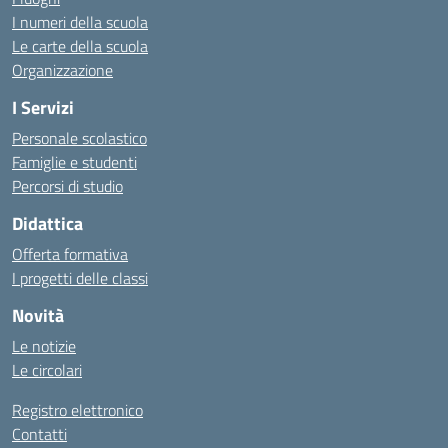
I numeri della scuola
Le carte della scuola
Organizzazione
I Servizi
Personale scolastico
Famiglie e studenti
Percorsi di studio
Didattica
Offerta formativa
I progetti delle classi
Novità
Le notizie
Le circolari
Registro elettronico
Contatti