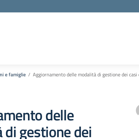
ni e famiglie
Aggiornamento delle modalità di gestione dei casi 
amento delle
 di gestione dei