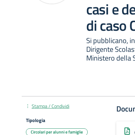
casi e de
di caso
Si pubblicano, in
Dirigente Scolast
Ministero della 
Stampa / Condividi
Docu
Tipologia
Circolari per alunni e famiglie