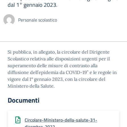
dal 1° gennaio 2023.
Personale scolastico
Si pubblica, in allegato, la circolare del Dirigente
Scolastico relativa alle disposizioni urgenti per il
superamento delle misure di contrasto alla
diffusione dell’epidemia da COVID-19” e le regole in
vigore dal 1° gennaio 2023, con la circolare del
Ministero della Salute.
Documenti
Circolare-Ministero-della-salute-31-
dicembre-2022