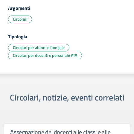
Argomenti
Circolari
Tipologia
Circolari per alunni e famiglie
Circolari per docenti e personale ATA
Circolari, notizie, eventi correlati
Assegnazione dei docenti alle classi e alle