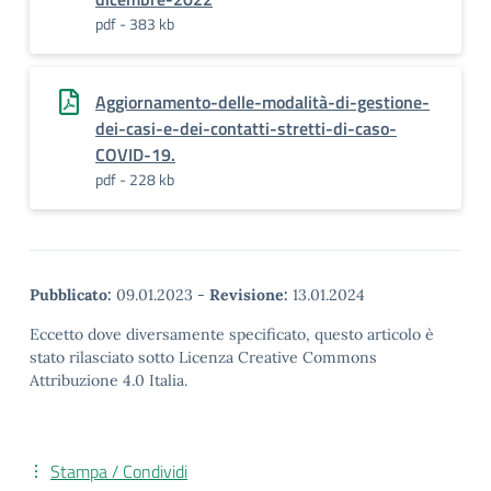
pdf - 383 kb
Aggiornamento-delle-modalità-di-gestione-
dei-casi-e-dei-contatti-stretti-di-caso-
COVID-19.
pdf - 228 kb
Pubblicato:
09.01.2023
-
Revisione:
13.01.2024
Eccetto dove diversamente specificato, questo articolo è
stato rilasciato sotto Licenza Creative Commons
Attribuzione 4.0 Italia.
Stampa / Condividi