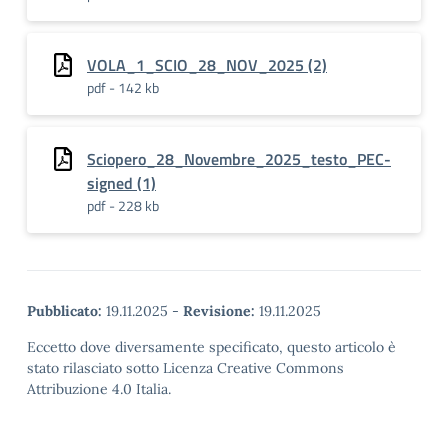
VOLA_1_SCIO_28_NOV_2025 (2)
pdf - 142 kb
Sciopero_28_Novembre_2025_testo_PEC-
signed (1)
pdf - 228 kb
Pubblicato:
19.11.2025
-
Revisione:
19.11.2025
Eccetto dove diversamente specificato, questo articolo è
stato rilasciato sotto Licenza Creative Commons
Attribuzione 4.0 Italia.