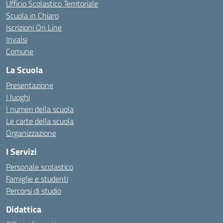
Ufficio Scolastico Territoriale
Scuola in Chiaro
Iscrizioni On Line
Invalsi
Comune
La Scuola
Presentazione
I luoghi
I numeri della scuola
Le carte della scuola
Organizzazione
I Servizi
Personale scolastico
Famiglie e studenti
Percorsi di studio
Didattica