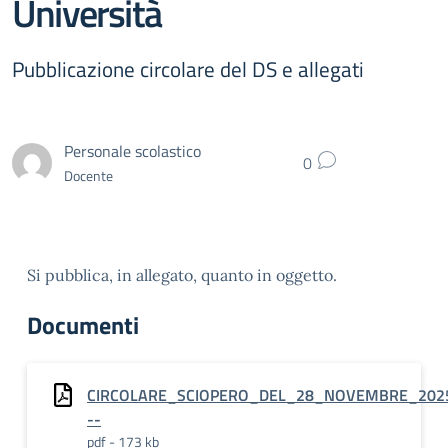
Università
Pubblicazione circolare del DS e allegati
Personale scolastico
0
Docente
Si pubblica, in allegato, quanto in oggetto.
Documenti
CIRCOLARE_SCIOPERO_DEL_28_NOVEMBRE_202
--
pdf - 173 kb