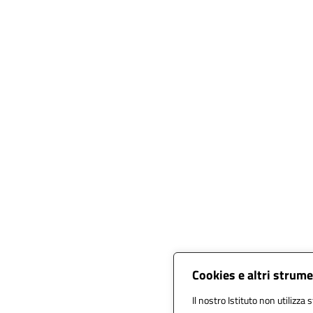
Cookies e altri strume
Il nostro Istituto non utilizza 