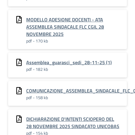
MODELLO ADESIONE DOCENTI - ATA
ASSEMBLEA SINDACALE FLC CGIL 28
NOVEMBRE 2025
pdf - 170 kb
Assemblea_guarasci_sedi_28-11-25 (1)
pdf - 182 kb
COMUNICAZIONE_ASSEMBLEA_SINDACALE_FLC_
pdf - 158 kb
DICHIARAZIONE D'INTENTI SCIOPERO DEL
28 NOVEMBRE 2025 SINDACATO UNICOBAS
pdf - 154 kb