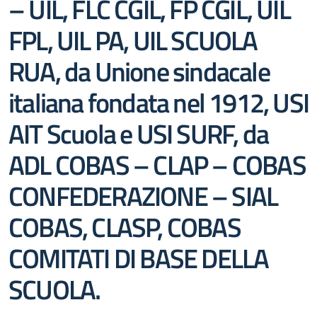
– UIL, FLC CGIL, FP CGIL, UIL
FPL, UIL PA, UIL SCUOLA
RUA, da Unione sindacale
italiana fondata nel 1912, USI
AIT Scuola e USI SURF, da
ADL COBAS – CLAP – COBAS
CONFEDERAZIONE – SIAL
COBAS, CLASP, COBAS
COMITATI DI BASE DELLA
SCUOLA.