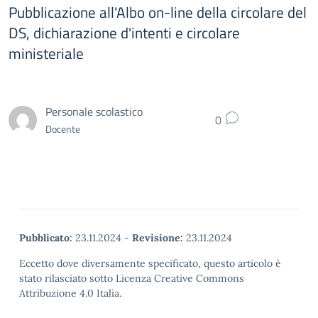
Pubblicazione all'Albo on-line della circolare del
DS, dichiarazione d'intenti e circolare
ministeriale
Personale scolastico
0
Docente
Pubblicato:
23.11.2024
-
Revisione:
23.11.2024
Eccetto dove diversamente specificato, questo articolo è
stato rilasciato sotto Licenza Creative Commons
Attribuzione 4.0 Italia.