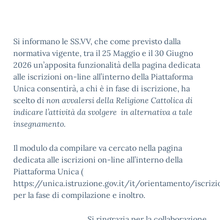
Si informano le SS.VV, che come previsto dalla
normativa vigente, tra il 25 Maggio e il 30 Giugno
2026 un’apposita funzionalità della pagina dedicata
alle iscrizioni on-line all’interno della Piattaforma
Unica consentirà, a chi è in fase di iscrizione, ha
scelto d
i non avvalersi della Religione Cattolica di
indicare l’attività da svolgere in alternativa a tale
insegnamento.
Il modulo da compilare va cercato nella pagina
dedicata alle iscrizioni on-line all’interno della
Piattaforma Unica (
https://unica.istruzione.gov.it/it/orientamento/iscrizio
per la fase di compilazione e inoltro.
Si ringrazia per la collaborazione