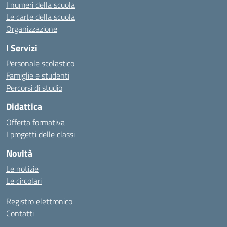
I numeri della scuola
Le carte della scuola
Organizzazione
I Servizi
Personale scolastico
Famiglie e studenti
Percorsi di studio
Didattica
Offerta formativa
I progetti delle classi
Novità
Le notizie
Le circolari
Registro elettronico
Contatti