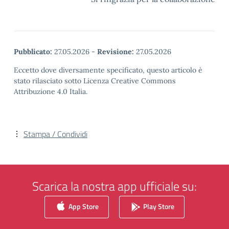
Pubblicato:
27.05.2026
-
Revisione:
27.05.2026
Eccetto dove diversamente specificato, questo articolo è
stato rilasciato sotto Licenza Creative Commons
Attribuzione 4.0 Italia.
Stampa / Condividi
Scarica la nostra app ufficiale su:
App Store
Play Store