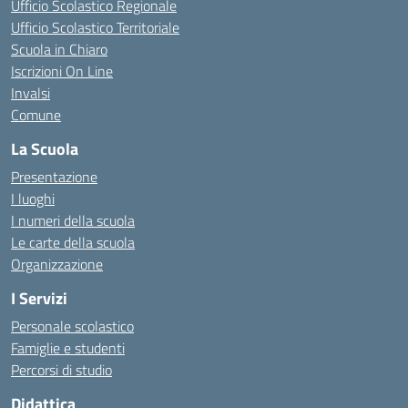
Ufficio Scolastico Regionale
Ufficio Scolastico Territoriale
Scuola in Chiaro
Iscrizioni On Line
Invalsi
Comune
La Scuola
Presentazione
I luoghi
I numeri della scuola
Le carte della scuola
Organizzazione
I Servizi
Personale scolastico
Famiglie e studenti
Percorsi di studio
Didattica