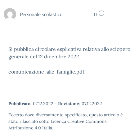
Personale scolastico
0
Si pubblica circolare esplicativa relativa allo sciopero
generale del 12 dicembre 2022.;
comunicazione-alle-famiglie.pdf
Pubblicato:
07.12.2022
-
Revisione:
07.12.2022
Eccetto dove diversamente specificato, questo articolo è
stato rilasciato sotto Licenza Creative Commons
Attribuzione 4.0 Italia.