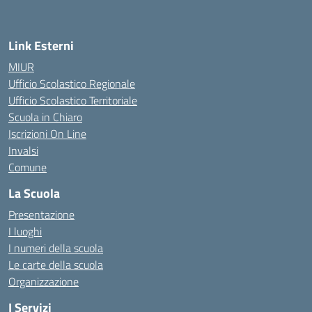
Link Esterni
MIUR
Ufficio Scolastico Regionale
Ufficio Scolastico Territoriale
Scuola in Chiaro
Iscrizioni On Line
Invalsi
Comune
La Scuola
Presentazione
I luoghi
I numeri della scuola
Le carte della scuola
Organizzazione
I Servizi