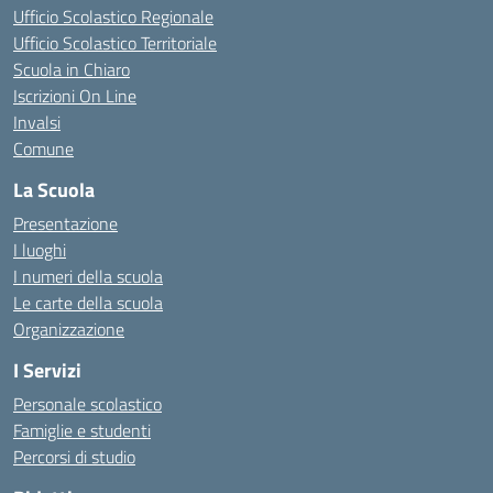
Ufficio Scolastico Regionale
Ufficio Scolastico Territoriale
Scuola in Chiaro
Iscrizioni On Line
Invalsi
Comune
La Scuola
Presentazione
I luoghi
I numeri della scuola
Le carte della scuola
Organizzazione
I Servizi
Personale scolastico
Famiglie e studenti
Percorsi di studio