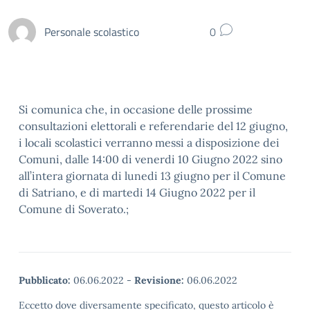
Personale scolastico
0
Si comunica che, in occasione delle prossime
consultazioni elettorali e referendarie del 12 giugno,
i locali scolastici verranno messi a disposizione dei
Comuni, dalle 14:00 di venerdi 10 Giugno 2022 sino
all’intera giornata di lunedi 13 giugno per il Comune
di Satriano, e di martedi 14 Giugno 2022 per il
Comune di Soverato.;
Pubblicato:
06.06.2022
-
Revisione:
06.06.2022
Eccetto dove diversamente specificato, questo articolo è