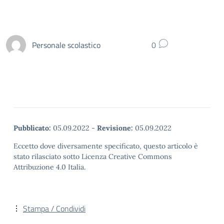
Personale scolastico
0
Pubblicato:
05.09.2022
-
Revisione:
05.09.2022
Eccetto dove diversamente specificato, questo articolo è
stato rilasciato sotto Licenza Creative Commons
Attribuzione 4.0 Italia.
Stampa / Condividi