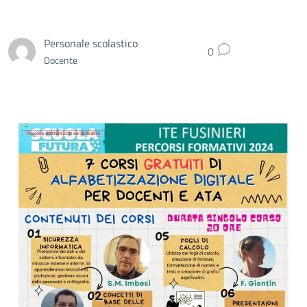
Personale scolastico
0
Docente