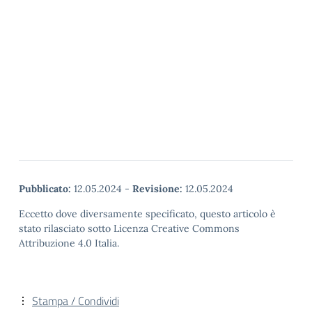
Pubblicato:
12.05.2024
-
Revisione:
12.05.2024
Eccetto dove diversamente specificato, questo articolo è
stato rilasciato sotto Licenza Creative Commons
Attribuzione 4.0 Italia.
Stampa / Condividi