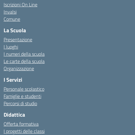
Iscrizioni On Line
Invalsi
Comune
La Scuola
Presentazione
I luoghi
I numeri della scuola
Le carte della scuola
Organizzazione
I Servizi
Personale scolastico
Famiglie e studenti
Percorsi di studio
Didattica
Offerta formativa
I progetti delle classi