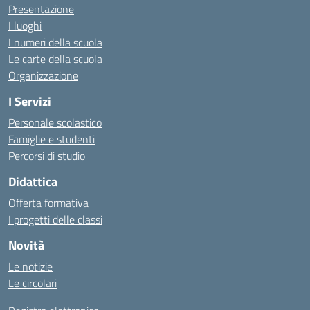
Presentazione
I luoghi
I numeri della scuola
Le carte della scuola
Organizzazione
I Servizi
Personale scolastico
Famiglie e studenti
Percorsi di studio
Didattica
Offerta formativa
I progetti delle classi
Novità
Le notizie
Le circolari