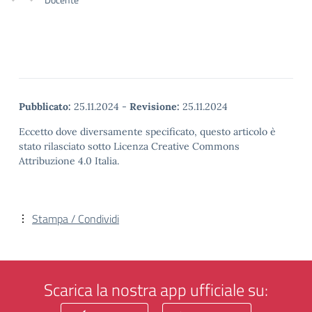
Pubblicato:
25.11.2024
-
Revisione:
25.11.2024
Eccetto dove diversamente specificato, questo articolo è
stato rilasciato sotto Licenza Creative Commons
Attribuzione 4.0 Italia.
Stampa / Condividi
Scarica la nostra app ufficiale su: