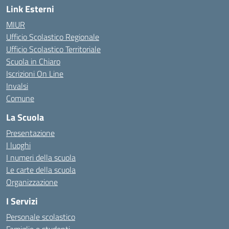
Link Esterni
MIUR
Ufficio Scolastico Regionale
Ufficio Scolastico Territoriale
Scuola in Chiaro
Iscrizioni On Line
Invalsi
Comune
La Scuola
Presentazione
I luoghi
I numeri della scuola
Le carte della scuola
Organizzazione
I Servizi
Personale scolastico