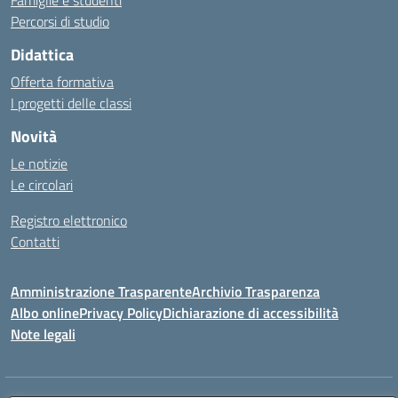
Famiglie e studenti
Percorsi di studio
Didattica
Offerta formativa
I progetti delle classi
Novità
Le notizie
Le circolari
Registro elettronico
Contatti
Amministrazione Trasparente
Archivio Trasparenza
Albo online
Privacy Policy
Dichiarazione di accessibilità
Note legali