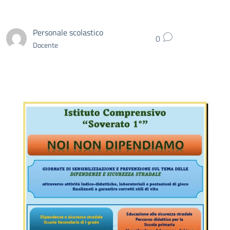
Personale scolastico
0
Docente