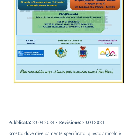
Pubblicato:
23.04.2024
-
Revisione:
23.04.2024
Eccetto dove diversamente specificato, questo articolo è