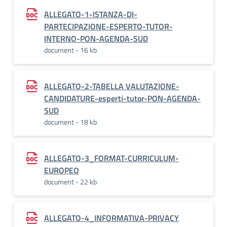
ALLEGATO-1-ISTANZA-DI-
PARTECIPAZIONE-ESPERTO-TUTOR-
INTERNO-PON-AGENDA-SUD
document - 16 kb
ALLEGATO-2-TABELLA VALUTAZIONE-
CANDIDATURE-esperti-tutor-PON-AGENDA-
SUD
document - 18 kb
ALLEGATO-3_FORMAT-CURRICULUM-
EUROPEO
document - 22 kb
ALLEGATO-4_INFORMATIVA-PRIVACY