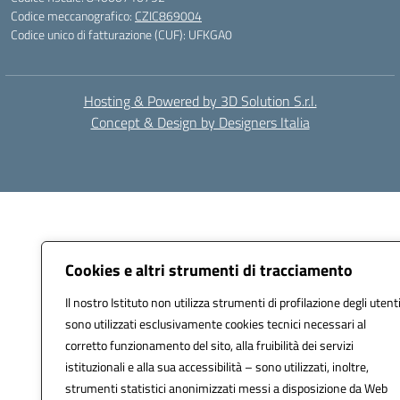
Codice meccanografico:
CZIC869004
Codice unico di fatturazione (CUF): UFKGA0
Hosting & Powered by 3D Solution S.r.l.
Concept & Design by Designers Italia
Cookies e altri strumenti di tracciamento
Il nostro Istituto non utilizza strumenti di profilazione degli utenti
sono utilizzati esclusivamente cookies tecnici necessari al
corretto funzionamento del sito, alla fruibilità dei servizi
istituzionali e alla sua accessibilità – sono utilizzati, inoltre,
strumenti statistici anonimizzati messi a disposizione da Web