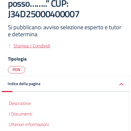
posso……..” CUP:
J34D25000400007
Si pubblicano: avviso selezione esperto e tutor
e determina
Stampa / Condividi
Tipologia
PON
Indice della pagina
Descrizione
I Documenti
Ulteriori informazioni