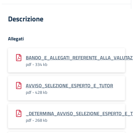
Descrizione
Allegati
BANDO_E_ALLEGATI_REFERENTE_ALLA_VALUTAZ
pdf - 334 kb
AVVISO_SELEZIONE_ESPERTO_E_TUTOR
pdf - 428 kb
_DETERMINA_AVVISO_SELEZIONE_ESPERTO_E_
pdf - 268 kb