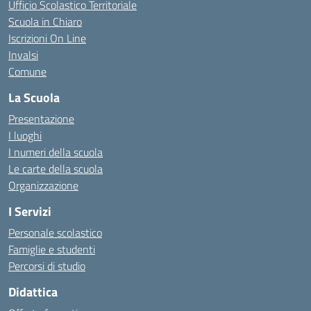
Ufficio Scolastico Territoriale
Scuola in Chiaro
Iscrizioni On Line
Invalsi
Comune
La Scuola
Presentazione
I luoghi
I numeri della scuola
Le carte della scuola
Organizzazione
I Servizi
Personale scolastico
Famiglie e studenti
Percorsi di studio
Didattica