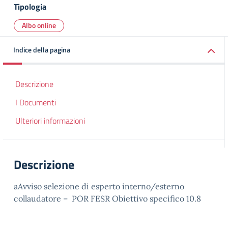
Tipologia
Albo online
Indice della pagina
Descrizione
I Documenti
Ulteriori informazioni
Descrizione
aAvviso selezione di esperto interno/esterno
collaudatore – POR FESR Obiettivo specifico 10.8