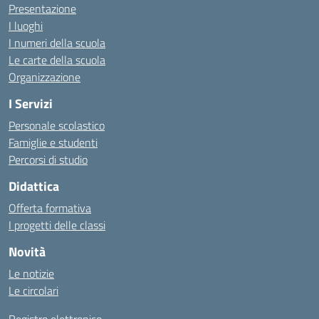
Presentazione
I luoghi
I numeri della scuola
Le carte della scuola
Organizzazione
I Servizi
Personale scolastico
Famiglie e studenti
Percorsi di studio
Didattica
Offerta formativa
I progetti delle classi
Novità
Le notizie
Le circolari