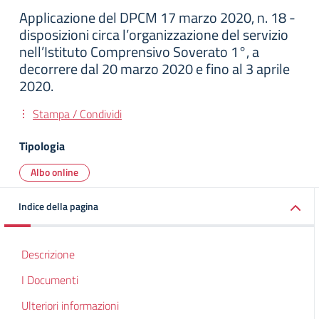
Applicazione del DPCM 17 marzo 2020, n. 18 -
disposizioni circa l’organizzazione del servizio
nell’Istituto Comprensivo Soverato 1°, a
decorrere dal 20 marzo 2020 e fino al 3 aprile
2020.
Stampa / Condividi
Tipologia
Albo online
Indice della pagina
Descrizione
I Documenti
Ulteriori informazioni