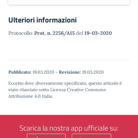
Ulteriori informazioni
Protocollo:
Prot. n. 2256/A15
del
19-03-2020
Pubblicato:
19.03.2020
-
Revisione:
19.03.2020
Eccetto dove diversamente specificato, questo articolo è
stato rilasciato sotto Licenza Creative Commons
Attribuzione 4.0 Italia.
Scarica la nostra app ufficiale su: