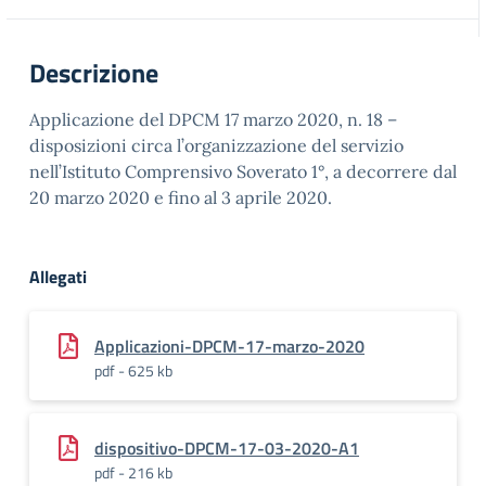
Descrizione
Applicazione del DPCM 17 marzo 2020, n. 18 –
disposizioni circa l’organizzazione del servizio
nell’Istituto Comprensivo Soverato 1°, a decorrere dal
20 marzo 2020 e fino al 3 aprile 2020.
Allegati
Applicazioni-DPCM-17-marzo-2020
pdf - 625 kb
dispositivo-DPCM-17-03-2020-A1
pdf - 216 kb