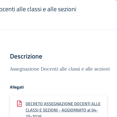
enti alle classi e alle sezioni
Descrizione
Assegnazione Docenti alle classi e alle sezioni
Allegati
DECRETO ASSEGNAZIONE DOCENTI ALLE
CLASSI E SEZIONI - AGGIORNATO al 04-
10-2016