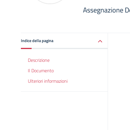
Assegnazione Doc
Indice della pagina
Descrizione
Il Documento
Ulteriori informazioni