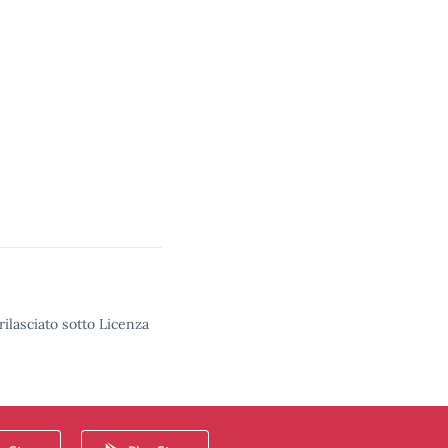
rilasciato sotto Licenza