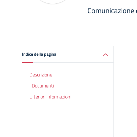
Comunicazione 
Indice della pagina
Descrizione
I Documenti
Ulteriori informazioni