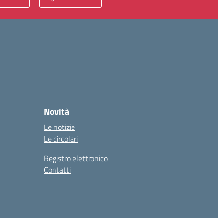
Novità
Le notizie
Le circolari
Registro elettronico
Contatti