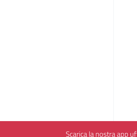
Scarica la nostra app uff