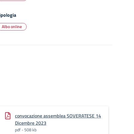
ipologia
Albo online
convocazione assemblea SOVERATESE 14
Dicembre 2023
pdf - 508 kb