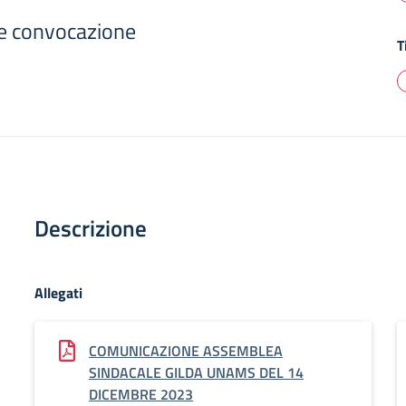
e convocazione
T
Descrizione
Allegati
COMUNICAZIONE ASSEMBLEA
SINDACALE GILDA UNAMS DEL 14
DICEMBRE 2023