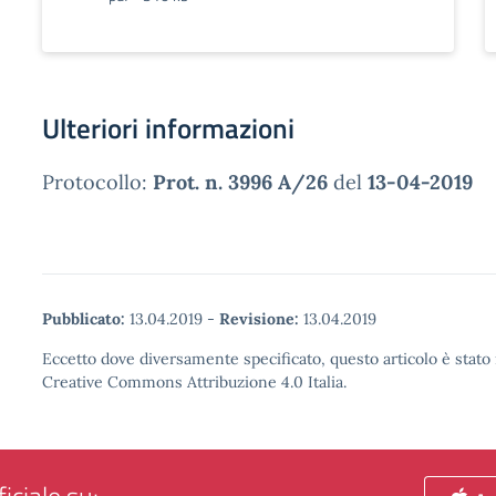
Ulteriori informazioni
Protocollo:
Prot. n. 3996 A/26
del
13-04-2019
Pubblicato:
13.04.2019
-
Revisione:
13.04.2019
Eccetto dove diversamente specificato, questo articolo è stato 
Creative Commons Attribuzione 4.0 Italia.