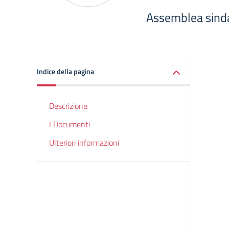
Assemblea sind
Indice della pagina
Descrizione
I Documenti
Ulteriori informazioni