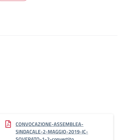
CONVOCAZIONE-ASSEMBLEA-
SINDACALE-2-MAGGIO-2019-IC-
SOVERATO-1-2-convertito