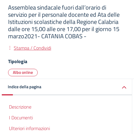
Assemblea sindacale fuori dall’orario di
servizio per il personale docente ed Ata delle
Istituzioni scolastiche della Regione Calabria
dalle ore 15,00 alle ore 17,00 per il giorno 15
marzo2021- CATANIA COBAS -
Stampa / Condividi
Tipologia
Albo online
Indice della pagina
Descrizione
I Documenti
Ulteriori informazioni