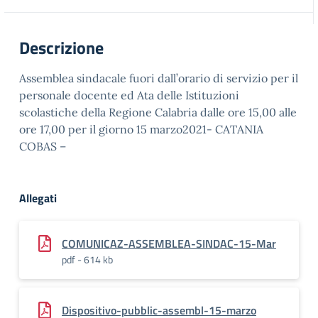
Descrizione
Assemblea sindacale fuori dall’orario di servizio per il
personale docente ed Ata delle Istituzioni
scolastiche della Regione Calabria dalle ore 15,00 alle
ore 17,00 per il giorno 15 marzo2021- CATANIA
COBAS –
Allegati
COMUNICAZ-ASSEMBLEA-SINDAC-15-Mar
pdf - 614 kb
Dispositivo-pubblic-assembl-15-marzo