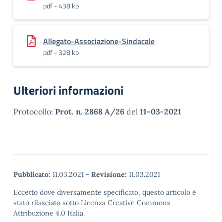
pdf - 438 kb
Allegato-Associazione-Sindacale
pdf - 328 kb
Ulteriori informazioni
Protocollo:
Prot. n. 2868 A/26
del
11-03-2021
Pubblicato:
11.03.2021
-
Revisione:
11.03.2021
Eccetto dove diversamente specificato, questo articolo è
stato rilasciato sotto Licenza Creative Commons
Attribuzione 4.0 Italia.