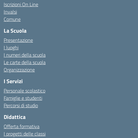
Iscrizioni On Line
Invalsi
Comune
La Scuola
Presentazione
I luoghi
I numeri della scuola
Le carte della scuola
Organizzazione
I Servizi
Personale scolastico
Famiglie e studenti
Percorsi di studio
Didattica
Offerta formativa
I progetti delle classi