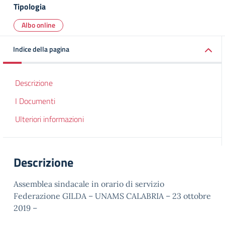
Tipologia
Albo online
Indice della pagina
Descrizione
I Documenti
Ulteriori informazioni
Descrizione
Assemblea sindacale in orario di servizio
Federazione GILDA – UNAMS CALABRIA – 23 ottobre
2019 –