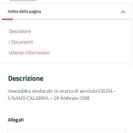
Indice della pagina
Descrizione
I Documenti
Ulteriori informazioni
Descrizione
Assemblea sindacale in orario di servizio GILDA –
UNAMS CALABRIA – 28 febbraio 2018
Allegati