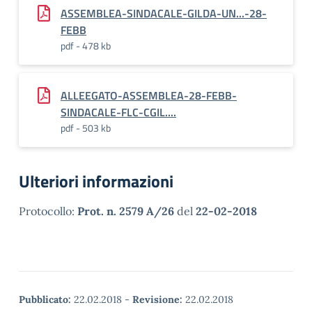
ASSEMBLEA-SINDACALE-GILDA-UN...-28-
FEBB
pdf - 478 kb
ALLEEGATO-ASSEMBLEA-28-FEBB-
SINDACALE-FLC-CGIL....
pdf - 503 kb
Ulteriori informazioni
Protocollo:
Prot. n. 2579 A/26
del
22-02-2018
Pubblicato:
22.02.2018
-
Revisione:
22.02.2018