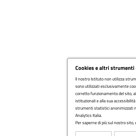
Cookies e altri strumenti
Il nostro Istituto non utilizza strum
sono utilizzati esclusivamente cook
corretto funzionamento del sito, alla
istituzionali e alla sua accessibilità
strumenti statistici anonimizzati
Analytics Italia.
Per saperne di più sul nostro sito,