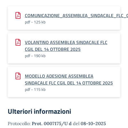
COMUNICAZIONE_ASSEMBLEA_SINDACALE_FLC_
pdf - 125 kb
VOLANTINO ASSEMBLEA SINDACALE FLC
CGIL DEL 14 OTTOBRE 2025
pdf - 190 kb
MODELLO ADESIONE ASSEMBLEA
SINDACALE FLC CGIL DEL 14 OTTOBRE 2025
pdf - 115 kb
Ulteriori informazioni
Protocollo:
Prot. 0007175/U d
del
08-10-2025