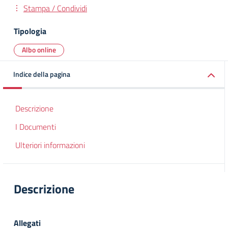
Stampa / Condividi
Tipologia
Albo online
Indice della pagina
Descrizione
I Documenti
Ulteriori informazioni
Descrizione
Allegati