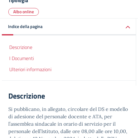
Tipologia
Albo online
Indice della pagina
Descrizione
I Documenti
Ulteriori informazioni
Descrizione
Si pubblicano, in allegato, circolare del DS e modello
di adesione del personale docente e ATA, per
l’assemblea sindacale in orario di servizio per il
personale dell’Istituto, dalle ore 08,00 alle ore 10,00,