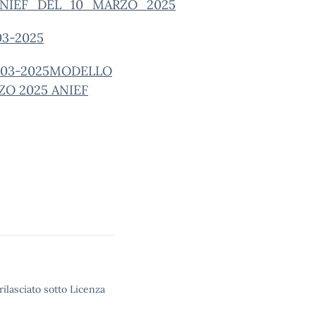
NIEF_DEL_10_MARZO_2025
03-2025
-03-2025
MODELLO
ZO 2025 ANIEF
rilasciato sotto Licenza