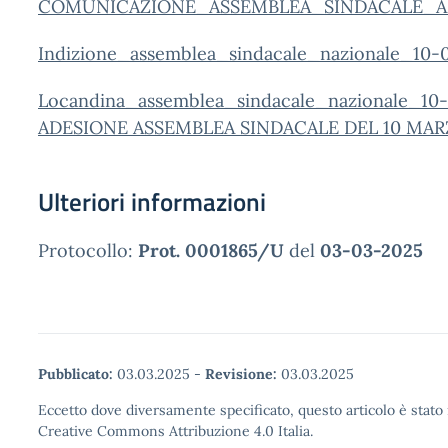
COMUNICAZIONE_ASSEMBLEA_SINDACALE_A
Indizione_assemblea_sindacale_nazionale_10-
Locandina_assemblea_sindacale_nazionale_10
ADESIONE ASSEMBLEA SINDACALE DEL 10 MAR
Ulteriori informazioni
Protocollo:
Prot. 0001865/U
del
03-03-2025
Pubblicato:
03.03.2025
-
Revisione:
03.03.2025
Eccetto dove diversamente specificato, questo articolo è stato 
Creative Commons Attribuzione 4.0 Italia.