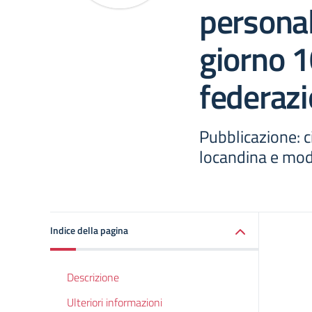
persona
giorno 
federazi
Pubblicazione: ci
locandina e mod
Indice della pagina
Descrizione
Ulteriori informazioni