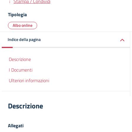
Stampa / Condividi
Tipologia
Albo online
Indice della pagina
Descrizione
I Documenti
Ulteriori informazioni
Descrizione
Allegati