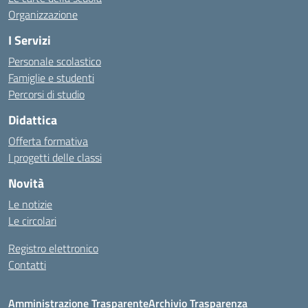
Organizzazione
I Servizi
Personale scolastico
Famiglie e studenti
Percorsi di studio
Didattica
Offerta formativa
I progetti delle classi
Novità
Le notizie
Le circolari
Registro elettronico
Contatti
Amministrazione Trasparente
Archivio Trasparenza