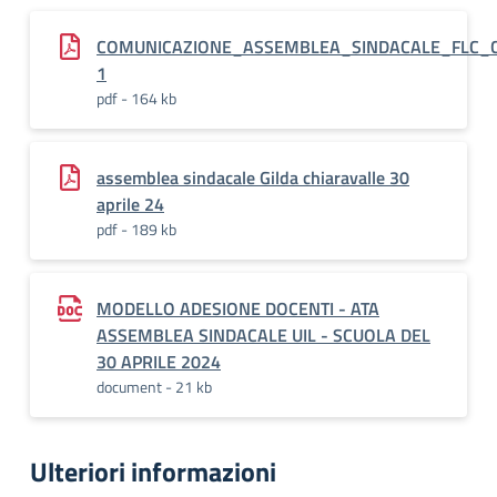
COMUNICAZIONE_ASSEMBLEA_SINDACALE_FLC_C
1
pdf - 164 kb
assemblea sindacale Gilda chiaravalle 30
aprile 24
pdf - 189 kb
MODELLO ADESIONE DOCENTI - ATA
ASSEMBLEA SINDACALE UIL - SCUOLA DEL
30 APRILE 2024
document - 21 kb
Ulteriori informazioni