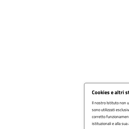
Cookies e altri 
Il nostro Istituto non u
sono utilizzati esclus
corretto funzionamento 
istituzionali e alla sua 