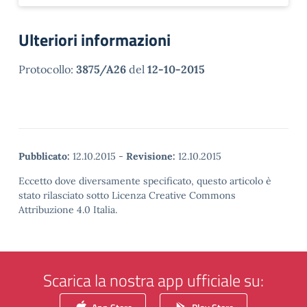
Ulteriori informazioni
Protocollo:
3875/A26
del
12-10-2015
Pubblicato:
12.10.2015
-
Revisione:
12.10.2015
Eccetto dove diversamente specificato, questo articolo è
stato rilasciato sotto Licenza Creative Commons
Attribuzione 4.0 Italia.
Scarica la nostra app ufficiale su: