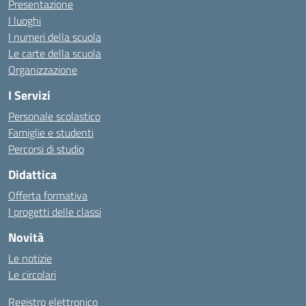
Presentazione
I luoghi
I numeri della scuola
Le carte della scuola
Organizzazione
I Servizi
Personale scolastico
Famiglie e studenti
Percorsi di studio
Didattica
Offerta formativa
I progetti delle classi
Novità
Le notizie
Le circolari
Registro elettronico