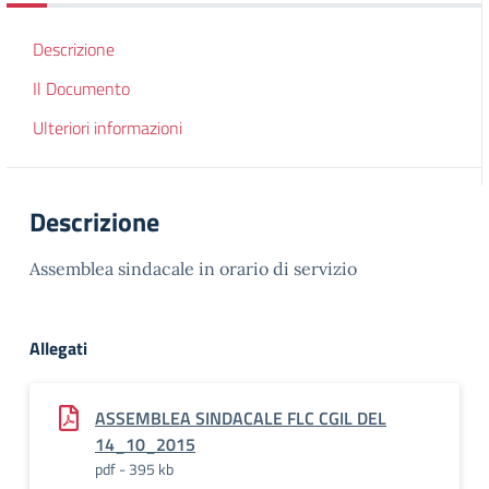
Descrizione
Il Documento
Ulteriori informazioni
Descrizione
Assemblea sindacale in orario di servizio
Allegati
ASSEMBLEA SINDACALE FLC CGIL DEL
14_10_2015
pdf - 395 kb