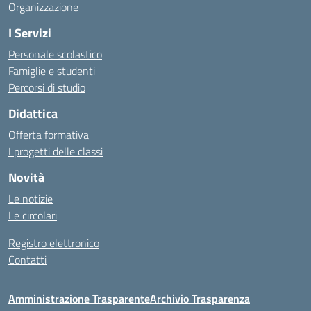
Organizzazione
I Servizi
Personale scolastico
Famiglie e studenti
Percorsi di studio
Didattica
Offerta formativa
I progetti delle classi
Novità
Le notizie
Le circolari
Registro elettronico
Contatti
Amministrazione Trasparente
Archivio Trasparenza