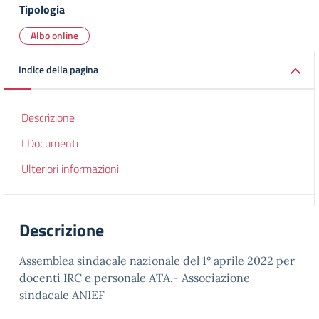
Tipologia
Albo online
Indice della pagina
Descrizione
I Documenti
Ulteriori informazioni
Descrizione
Assemblea sindacale nazionale del 1° aprile 2022 per
docenti IRC e personale ATA.- Associazione
sindacale ANIEF