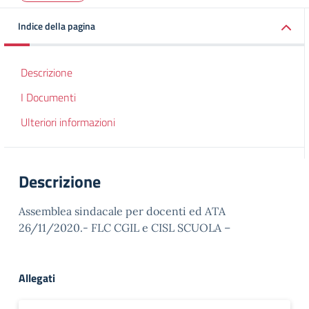
Indice della pagina
Descrizione
I Documenti
Ulteriori informazioni
Descrizione
Assemblea sindacale per docenti ed ATA
26/11/2020.- FLC CGIL e CISL SCUOLA –
Allegati