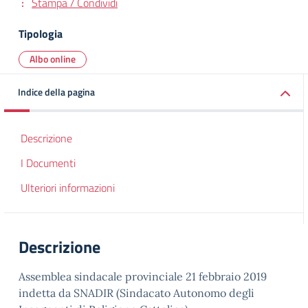
Stampa / Condividi
Tipologia
Albo online
Indice della pagina
Descrizione
I Documenti
Ulteriori informazioni
Descrizione
Assemblea sindacale provinciale 21 febbraio 2019
indetta da SNADIR (Sindacato Autonomo degli