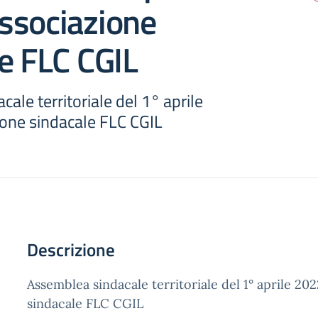
ssociazione
e FLC CGIL
ale territoriale del 1° aprile
one sindacale FLC CGIL
Descrizione
Assemblea sindacale territoriale del 1° aprile 20
sindacale FLC CGIL