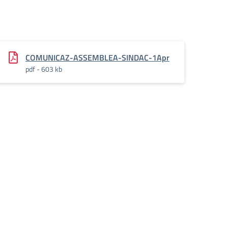
COMUNICAZ-ASSEMBLEA-SINDAC-1Apr
pdf - 603 kb