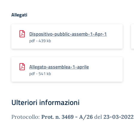
Allegati
Dispositivo-pubblic-assemb-1-Apr-1
pdf - 439 kb
Allegato-assemblea-1-aprile
pdf - 541 kb
Ulteriori informazioni
Protocollo:
Prot. n. 3469 - A/26
del
23-03-2022