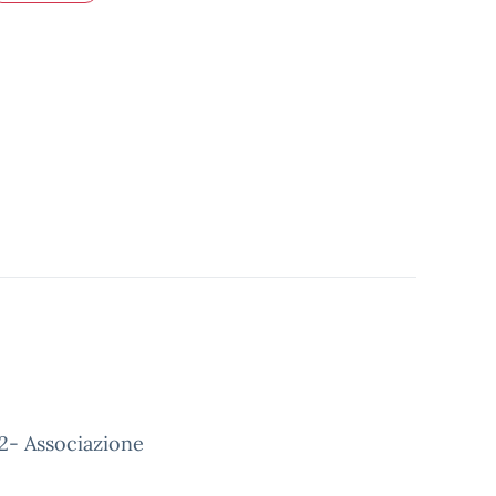
22- Associazione