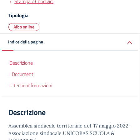
Stampa / Condividi
Tipologia
Albo online
Indice della pagina
Descrizione
I Documenti
Ulteriori informazioni
Descrizione
Assemblea sindacale territoriale del 17 maggio 2022-
Associazione sindacale UNICOBAS SCUOLA &