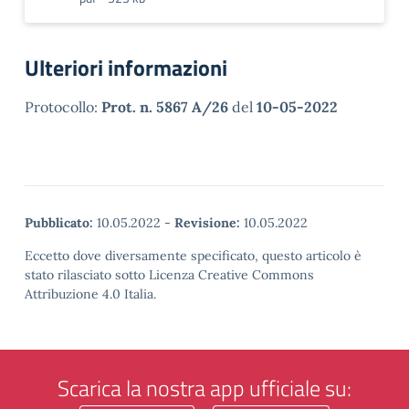
Ulteriori informazioni
Protocollo:
Prot. n. 5867 A/26
del
10-05-2022
Pubblicato:
10.05.2022
-
Revisione:
10.05.2022
Eccetto dove diversamente specificato, questo articolo è
stato rilasciato sotto Licenza Creative Commons
Attribuzione 4.0 Italia.
Scarica la nostra app ufficiale su: