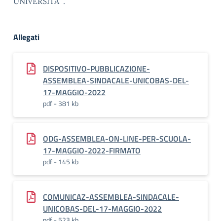
UNIVERSITÀ .
Allegati
DISPOSITIVO-PUBBLICAZIONE-
ASSEMBLEA-SINDACALE-UNICOBAS-DEL-
17-MAGGIO-2022
pdf - 381 kb
ODG-ASSEMBLEA-ON-LINE-PER-SCUOLA-
17-MAGGIO-2022-FIRMATO
pdf - 145 kb
COMUNICAZ-ASSEMBLEA-SINDACALE-
UNICOBAS-DEL-17-MAGGIO-2022
pdf - 523 kb