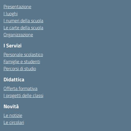
Presentazione
I luoghi
I numeri della scuola
Le carte della scuola
Organizzazione
I Servizi
Personale scolastico
Famiglie e studenti
Percorsi di studio
Didattica
Offerta formativa
I progetti delle classi
Novità
Le notizie
Le circolari