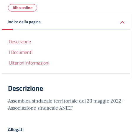
Albo online
Indice della pagina
Descrizione
I Documenti
Ulteriori informazioni
Descrizione
Assemblea sindacale territoriale del 23 maggio 2022-
Associazione sindacale ANIEF
Allegati