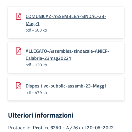
COMUNICAZ-ASSEMBLEA-SINDAC-23-
Magg1
pdf - 603 kb
ALLEGATO-Assemblea-sindacale-ANIEF-
Calabria-23mag20221
pdf - 120 kb
Dispositivo-pubblic-assemb-23-Magg1
pdf - 439 kb
Ulteriori informazioni
Protocollo:
Prot. n. 6250 - A/26
del
20-05-2022