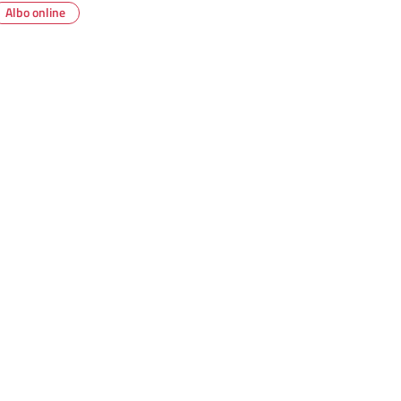
Albo online