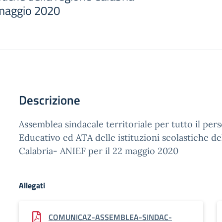
 maggio 2020
Descrizione
Assemblea sindacale territoriale per tutto il pe
Educativo ed ATA delle istituzioni scolastiche de
Calabria- ANIEF per il 22 maggio 2020
Allegati
COMUNICAZ-ASSEMBLEA-SINDAC-