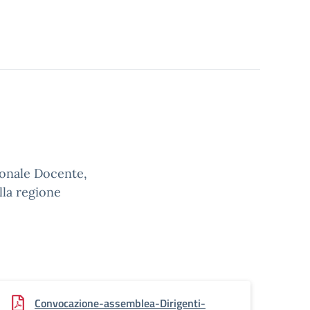
rsonale Docente,
lla regione
Convocazione-assemblea-Dirigenti-