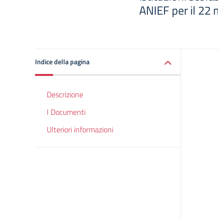
ANIEF per il 22
Indice della pagina
Descrizione
I Documenti
Ulteriori informazioni