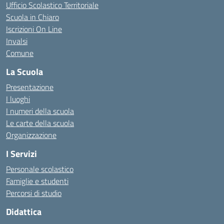
Ufficio Scolastico Territoriale
Scuola in Chiaro
Iscrizioni On Line
Invalsi
Comune
La Scuola
Presentazione
I luoghi
I numeri della scuola
Le carte della scuola
Organizzazione
I Servizi
Personale scolastico
Famiglie e studenti
Percorsi di studio
Didattica