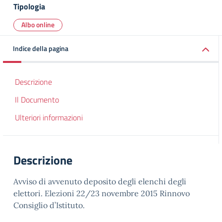
Tipologia
Albo online
Indice della pagina
Descrizione
Il Documento
Ulteriori informazioni
Descrizione
Avviso di avvenuto deposito degli elenchi degli
elettori. Elezioni 22/23 novembre 2015 Rinnovo
Consiglio d’Istituto.