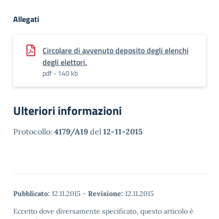
Allegati
Circolare di avvenuto deposito degli elenchi
degli elettori.
pdf - 140 kb
Ulteriori informazioni
Protocollo:
4179/A19
del
12-11-2015
Pubblicato:
12.11.2015
-
Revisione:
12.11.2015
Eccetto dove diversamente specificato, questo articolo è